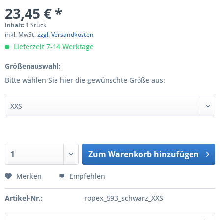
23,45 € *
Inhalt:
1 Stück
inkl. MwSt.
zzgl. Versandkosten
Lieferzeit 7-14 Werktage
Größenauswahl:
Bitte wählen Sie hier die gewünschte Größe aus:
Zum
Warenkorb hinzufügen
Hinzugefügt
Merken
Empfehlen
Artikel-Nr.:
ropex_593_schwarz_XXS