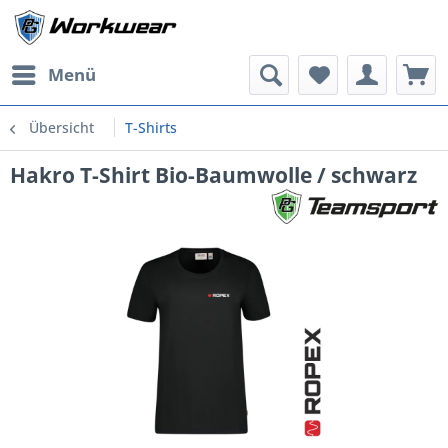
Menü
Übersicht
T-Shirts
Hakro T-Shirt Bio-Baumwolle / schwarz