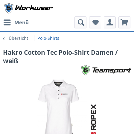
Menü
Übersicht
Polo-Shirts
Hakro Cotton Tec Polo-Shirt Damen /
weiß