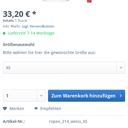
33,20 € *
Inhalt:
1 Stück
inkl. MwSt.
zzgl. Versandkosten
Lieferzeit 7-14 Werktage
Größenauswahl:
Bitte wählen Sie hier die gewünschte Größe aus:
Zum
Warenkorb hinzufügen
Hinzugefügt
Merken
Empfehlen
Artikel-Nr.:
ropex_214_weiss_XS