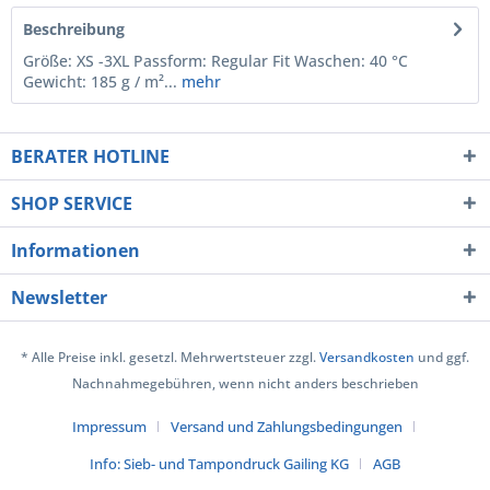
Beschreibung
Größe: XS -3XL Passform: Regular Fit Waschen: 40 °C
Gewicht: 185 g / m²...
mehr
BERATER HOTLINE
SHOP SERVICE
Informationen
Newsletter
* Alle Preise inkl. gesetzl. Mehrwertsteuer zzgl.
Versandkosten
und ggf.
Nachnahmegebühren, wenn nicht anders beschrieben
Impressum
Versand und Zahlungsbedingungen
Info: Sieb- und Tampondruck Gailing KG
AGB