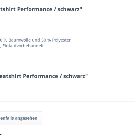
shirt Performance / schwarz"
 % Baumwolle und 50 % Polyester
, Einlaufvorbehandelt
eatshirt Performance / schwarz"
enfalls angesehen