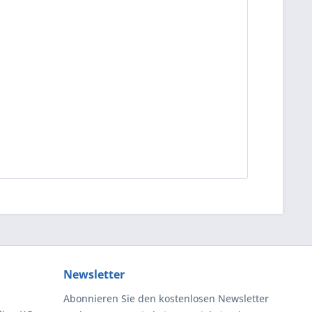
Newsletter
Abonnieren Sie den kostenlosen Newsletter