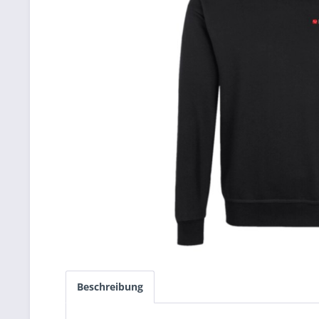
Beschreibung