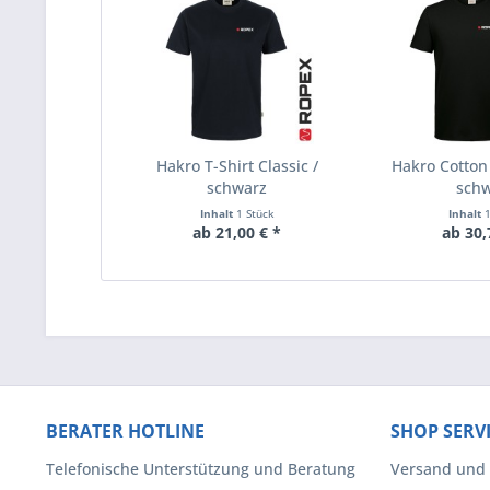
Hakro T-Shirt Classic /
Hakro Cotton 
schwarz
sch
Inhalt
1 Stück
Inhalt
ab 21,00 € *
ab 30,
BERATER HOTLINE
SHOP SERV
Telefonische Unterstützung und Beratung
Versand und