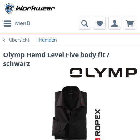
Menü
Übersicht
Hemden
Olymp Hemd Level Five body fit /
schwarz