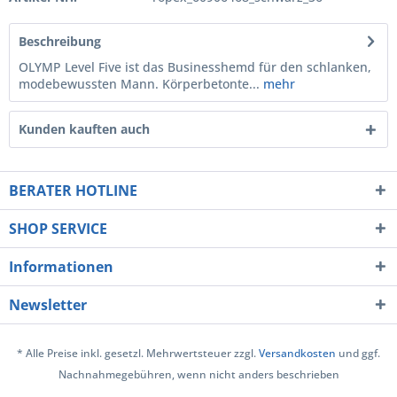
Beschreibung
OLYMP Level Five ist das Businesshemd für den schlanken,
modebewussten Mann. Körperbetonte...
mehr
Kunden kauften auch
BERATER HOTLINE
SHOP SERVICE
Informationen
Newsletter
* Alle Preise inkl. gesetzl. Mehrwertsteuer zzgl.
Versandkosten
und ggf.
Nachnahmegebühren, wenn nicht anders beschrieben