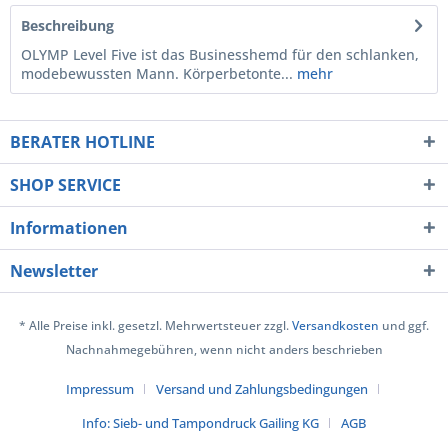
Beschreibung
OLYMP Level Five ist das Businesshemd für den schlanken,
modebewussten Mann. Körperbetonte...
mehr
BERATER HOTLINE
SHOP SERVICE
Informationen
Newsletter
* Alle Preise inkl. gesetzl. Mehrwertsteuer zzgl.
Versandkosten
und ggf.
Nachnahmegebühren, wenn nicht anders beschrieben
Impressum
Versand und Zahlungsbedingungen
Info: Sieb- und Tampondruck Gailing KG
AGB