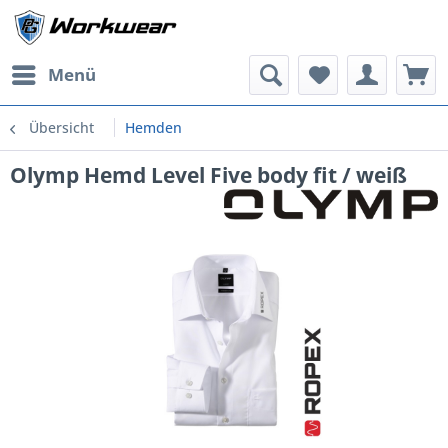
Menü
Übersicht
Hemden
Olymp Hemd Level Five body fit / weiß