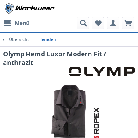
Menü
Übersicht
Hemden
Olymp Hemd Luxor Modern Fit /
anthrazit