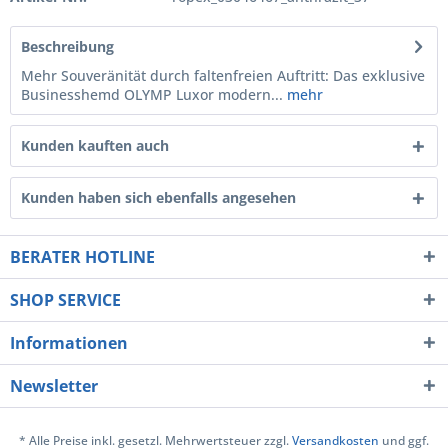
Beschreibung
Mehr Souveränität durch faltenfreien Auftritt: Das exklusive
Businesshemd OLYMP Luxor modern...
mehr
Kunden kauften auch
Kunden haben sich ebenfalls angesehen
BERATER HOTLINE
SHOP SERVICE
Informationen
Newsletter
* Alle Preise inkl. gesetzl. Mehrwertsteuer zzgl.
Versandkosten
und ggf.