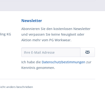
Newsletter
Abonnieren Sie den kostenlosen Newsletter
ling KG
und verpassen Sie keine Neuigkeit oder
Aktion mehr vom PG Workwear.
Ich habe die
Datenschutzbestimmungen
zur
Kenntnis genommen.
cht anders beschrieben