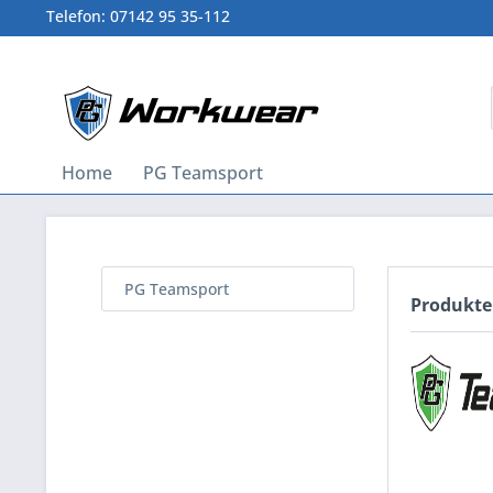
Telefon: 07142 95 35-112
Home
PG Teamsport
PG Teamsport
Produkte