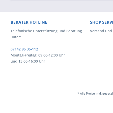
BERATER HOTLINE
SHOP SERV
Telefonische Unterstützung und Beratung
Versand und
unter:
07142 95 35-112
Montag-Freitag: 09:00-12:00 Uhr
und 13:00-16:00 Uhr
* Alle Preise inkl. geset