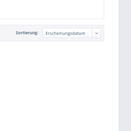
Sortierung: